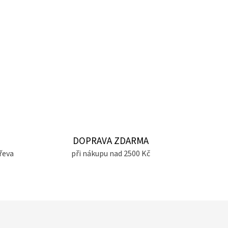
DOPRAVA ZDARMA
řeva
při nákupu nad 2500 Kč