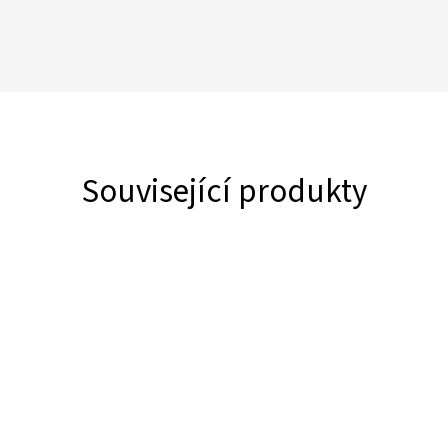
Související produkty