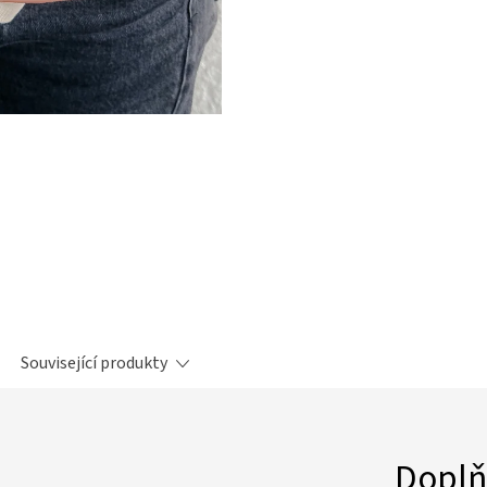
Související produkty
Doplň