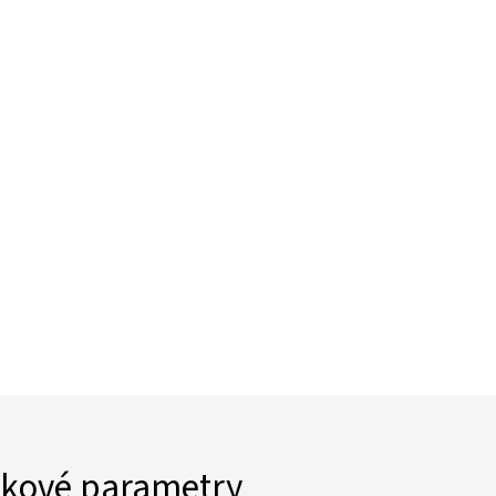
kové parametry