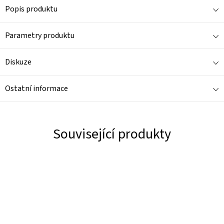
Popis produktu
Parametry produktu
Diskuze
Ostatní informace
Související produkty