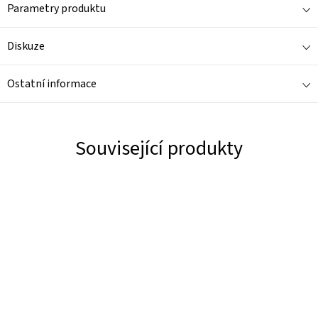
Parametry produktu
Diskuze
Ostatní informace
Související produkty