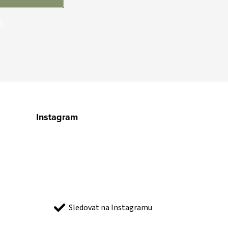
ů
Instagram
Sledovat na Instagramu