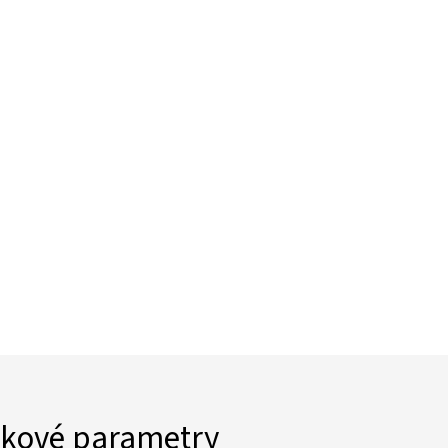
kové parametry